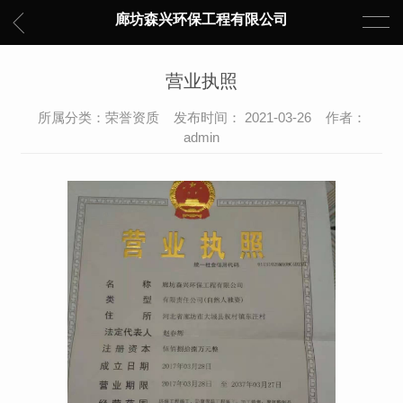
廊坊森兴环保工程有限公司
营业执照
所属分类：荣誉资质 发布时间： 2021-03-26 作者：
admin