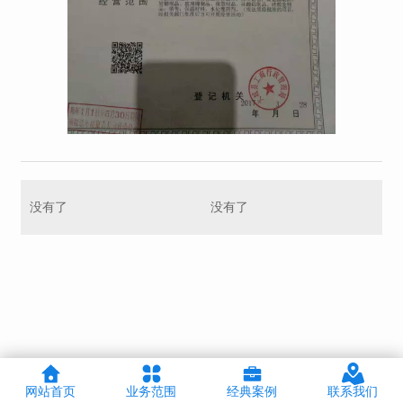
没有了
没有了
网站首页
业务范围
经典案例
联系我们