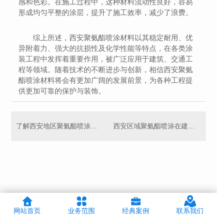
感和色彩。在施工过程中，这种材料流动性良好，容易
形成均匀平整的涂层，提升了施工效率，减少了浪费。
综上所述，西安聚氨酯喷涂材料以其稳定耐用、优
异附着力、强大的抗损性及化学性能等特点，在各类涂
装工程中发挥着重要作用，被广泛应用于建筑、交通工
程等领域。随着技术的不断进步与创新，相信西安聚氨
酯喷涂材料将会有更加广阔的发展前景，为各种工程提
供更加可靠的保护与装饰。
了解西安地区聚氨酯喷涂行业的发展趋势
西安区域聚氨酯喷涂在建筑防水中的重要性
网站首页
业务范围
经典案例
联系我们